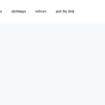
षा
ऑटोमोबाइल
मनोरंजन
हमारे लिए लिखें