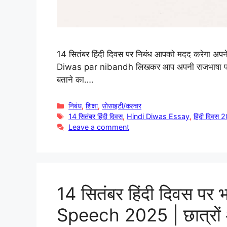
14 सितंबर हिंदी दिवस पर निबंध आपको मदद करेगा अपने
Diwas par nibandh लिखकर आप अपनी राजभाषा पर और 
बताने का….
Categories
निबंध
,
शिक्षा
,
सोसाइटी/कल्चर
Tags
14 सितंबर हिंदी दिवस
,
Hindi Diwas Essay
,
हिंदी दिवस
Leave a comment
14 सितंबर हिंदी दिवस पर
Speech 2025 | छात्रों और 