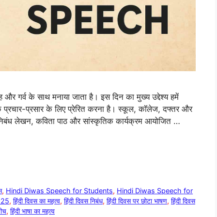
ह और गर्व के साथ मनाया जाता है। इस दिन का मुख्य उद्देश्य हमें
 प्रचार-प्रसार के लिए प्रेरित करना है। स्कूल, कॉलेज, दफ्तर और
ँ, निबंध लेखन, कविता पाठ और सांस्कृतिक कार्यक्रम आयोजित …
स
,
Hindi Diwas Speech for Students
,
Hindi Diwas Speech for
2025
,
हिंदी दिवस का महत्व
,
हिंदी दिवस निबंध
,
हिंदी दिवस पर छोटा भाषण
,
हिंदी दिवस
पीच
,
हिंदी भाषा का महत्व