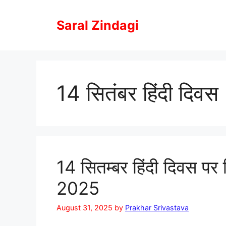
Skip
to
Saral Zindagi
content
14 सितंबर हिंदी दिवस
14 सितम्बर हिंदी दिवस प
2025
August 31, 2025
by
Prakhar Srivastava