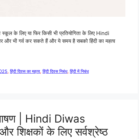
 स्कूल के लिए या फिर किसी भी प्रतियोगिता के लिए Hindi
भी गर्व कर सकते हैं और ये समय है सबको हिंदी का महत्व
 2025
,
हिंदी दिवस का महत्व
,
हिंदी दिवस निबंध
,
हिंदी में निबंध
 भाषण | Hindi Diwas
शिक्षकों के लिए सर्वश्रेष्ठ