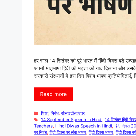
हर साल 14 सितंबर को पूरे भारत में हिंदी दिवस बड़े उत्सा
अपनी मातृभाषा हिंदी की महत्ता को याद दिलाना और उसके
सरकारी संस्थानों में इस दिन विशेष भाषण प्रतियोगिताए
Read more
Categories
शिक्षा
,
निबंध
,
सोसाइटी/कल्चर
Tags
14 September Speech in Hindi
,
14 सितंबर हिंदी दिव
Teachers
,
Hindi Diwas Speech in Hindi
,
हिंदी दिवस 
पर निबंध
,
हिंदी दिवस पर लंबा भाषण
,
हिंदी दिवस भाषण
,
हिंदी दिवस स्