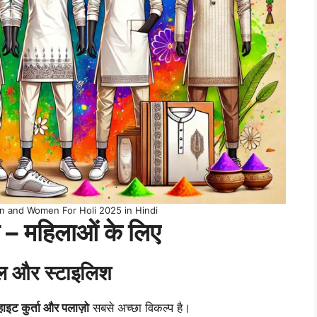
n and Women For Holi 2025 in Hindi
ा – महिलाओं के लिए
ंपल और स्टाइलिश
्हाइट कुर्ता और पलाज़ो
सबसे अच्छा विकल्प है।