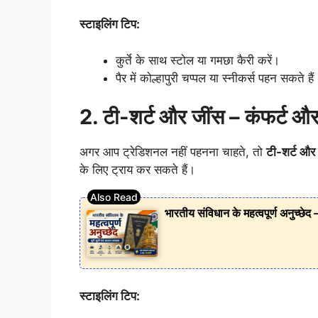
स्टाइलिंग टिप:
कुर्ते के साथ स्टोल या गमछा कैरी करें।
पैर में कोल्हापुरी चप्पल या स्नीकर्स पहन सकते हैं
2. टी-शर्ट और जींस – कंफर्ट और
अगर आप ट्रेडिशनल नहीं पहनना चाहते, तो
टी-शर्ट और
के लिए ट्राय कर सकते हैं।
भारतीय संविधान के महत्वपूर्ण अनुच्छेद 
स्टाइलिंग टिप: