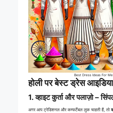
Best Dress Ideas For Me
होली पर बेस्ट ड्रेस आइडिय
1. व्हाइट कुर्ता और पलाज़ो – सि
अगर आप ट्रेडिशनल और कम्फर्टेबल लुक चाहती हैं, तो
व