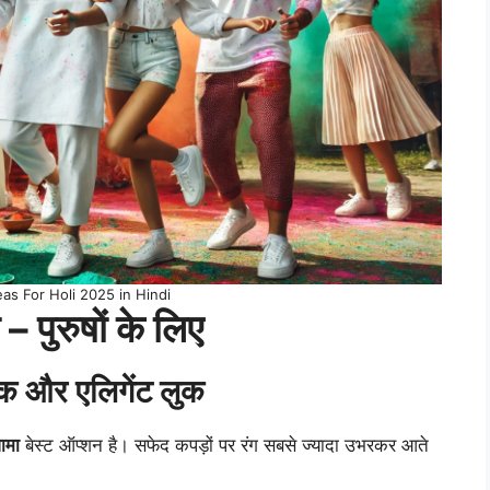
as For Holi 2025 in Hindi
– पुरुषों के लिए
िक और एलिगेंट लुक
ामा
बेस्ट ऑप्शन है। सफेद कपड़ों पर रंग सबसे ज्यादा उभरकर आते