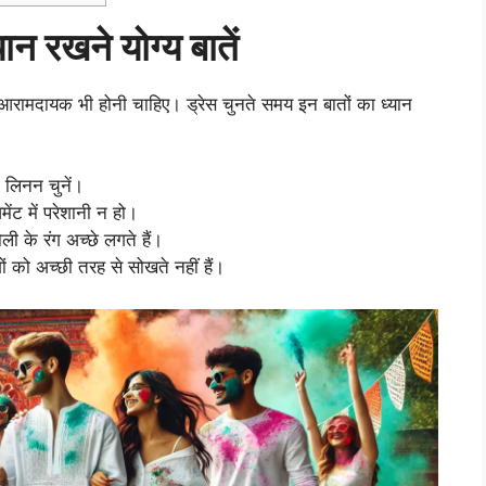
ान रखने योग्य बातें
रामदायक भी होनी चाहिए। ड्रेस चुनते समय इन बातों का ध्यान
 लिनन चुनें।
ेंट में परेशानी न हो।
ोली के रंग अच्छे लगते हैं।
ंगों को अच्छी तरह से सोखते नहीं हैं।