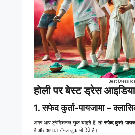
Best Dress Ide
होली पर बेस्ट ड्रेस आइडिया 
1. सफेद कुर्ता-पायजामा – क्लास
अगर आप ट्रेडिशनल लुक चाहते हैं, तो
सफेद कुर्ता-पायज
हैं और आपको रॉयल लुक भी देते हैं।