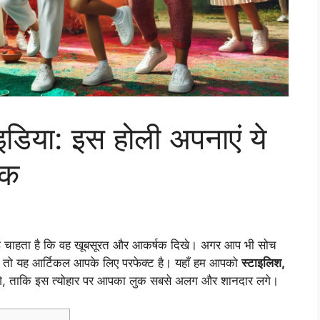
इडिया: इस होली अपनाएं ये
ुक
 कोई चाहता है कि वह खूबसूरत और आकर्षक दिखे। अगर आप भी सोच
, तो यह आर्टिकल आपके लिए परफेक्ट है। यहाँ हम आपको
स्टाइलिश,
बताएंगे, ताकि इस त्योहार पर आपका लुक सबसे अलग और शानदार लगे।