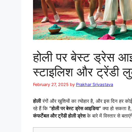
होली पर बेस्ट ड्रेस आ
स्टाइलिश और ट्रेंडी ल
February 27, 2025
by
Prakhar Srivastava
होली
रंगों और खुशियों का त्योहार है, और इस दिन हर
रहे हैं कि
“होली पर बेस्ट ड्रेस आइडिया”
क्या हो सकता है
कंफर्टेबल और ट्रेंडी होली ड्रेस
के बारे में विस्तार से 