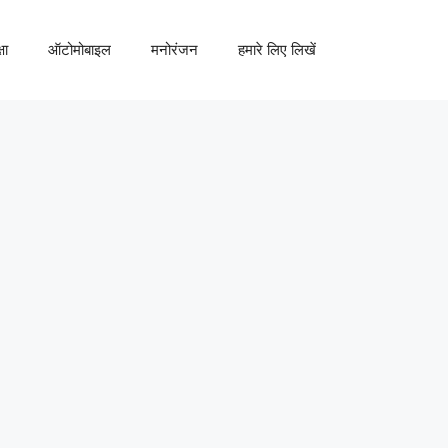
षा
ऑटोमोबाइल
मनोरंजन
हमारे लिए लिखें