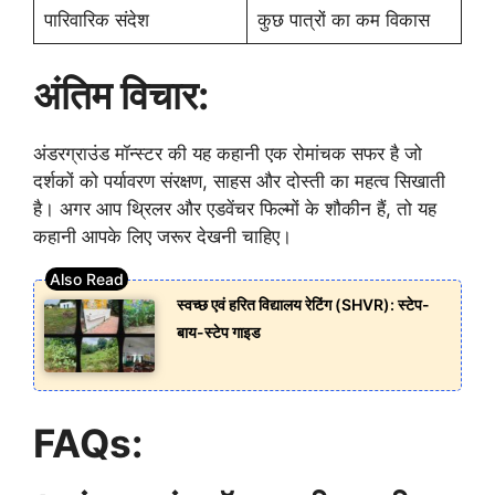
पारिवारिक संदेश
कुछ पात्रों का कम विकास
अंतिम विचार:
अंडरग्राउंड मॉन्स्टर की यह कहानी एक रोमांचक सफर है जो
दर्शकों को पर्यावरण संरक्षण, साहस और दोस्ती का महत्व सिखाती
है। अगर आप थ्रिलर और एडवेंचर फिल्मों के शौकीन हैं, तो यह
कहानी आपके लिए जरूर देखनी चाहिए।
स्वच्छ एवं हरित विद्यालय रेटिंग (SHVR): स्टेप-
बाय-स्टेप गाइड
FAQs: