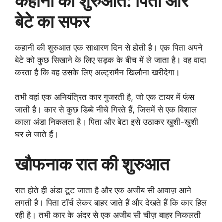
कहानी की शुरुआत: पिता और
बेटे का सफर
कहानी की शुरुआत एक साधारण दिन से होती है। एक पिता अपने
बेटे को कुछ सिखाने के लिए सड़क के बीच में ले जाता है। वह वादा
करता है कि वह उसके लिए अल्ट्रामैन खिलौना खरीदेगा।
तभी वहां एक अनियंत्रित कार गुजरती है, जो एक टायर में फंस
जाती है। कार से कुछ डिब्बे नीचे गिरते हैं, जिसमें से एक विशाल
काला अंडा निकलता है। पिता और बेटा इसे उठाकर खुशी-खुशी
घर ले जाते हैं।
खौफनाक रात की शुरुआत
रात होते ही अंडा टूट जाता है और एक अजीब सी आवाज़ आने
लगती है। पिता टॉर्च लेकर बाहर जाते हैं और देखते हैं कि कार हिल
रही है। तभी कार के अंदर से एक अजीब सी चीज़ बाहर निकलती