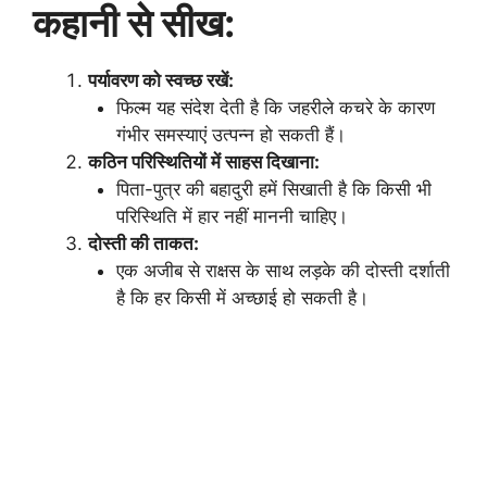
कहानी से सीख:
पर्यावरण को स्वच्छ रखें:
फिल्म यह संदेश देती है कि जहरीले कचरे के कारण
गंभीर समस्याएं उत्पन्न हो सकती हैं।
कठिन परिस्थितियों में साहस दिखाना:
पिता-पुत्र की बहादुरी हमें सिखाती है कि किसी भी
परिस्थिति में हार नहीं माननी चाहिए।
दोस्ती की ताकत:
एक अजीब से राक्षस के साथ लड़के की दोस्ती दर्शाती
है कि हर किसी में अच्छाई हो सकती है।