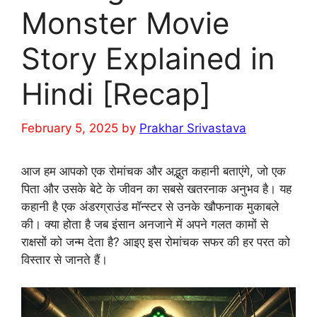
Monster Movie
Story Explained in
Hindi [Recap]
February 5, 2025
by
Prakhar Srivastava
आज हम आपको एक रोमांचक और अद्भुत कहानी बताएंगे, जो एक
पिता और उसके बेटे के जीवन का सबसे खतरनाक अनुभव है। यह
कहानी है एक अंडरग्राउंड मॉन्स्टर से उनके खौफनाक मुकाबले
की। क्या होता है जब इंसान अनजाने में अपने गलत कामों से
राक्षसों को जन्म देता है? आइए इस रोमांचक सफर की हर परत को
विस्तार से जानते हैं।