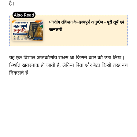
है।
भारतीय संविधान के महत्वपूर्ण अनुच्छेद – पूरी सूची एवं
जानकारी
यह एक विशाल अष्टकोणीय राक्षस था जिसने कार को उठा लिया।
स्थिति खतरनाक हो जाती है, लेकिन पिता और बेटा किसी तरह बच
निकलते हैं।