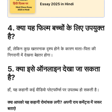
Essay 2025 in Hindi
4. क्या यह फिल्म बच्चों के लिए उपयुक्त
है?
हाँ, लेकिन कुछ खतरनाक दृश्य होने के कारण माता-पिता की
निगरानी में देखना बेहतर होगा।
5. क्या इसे ऑनलाइन देखा जा सकता
है?
हाँ, यह कहानी कई वीडियो प्लेटफॉर्म्स पर उपलब्ध हो सकती है।
क्या आपको यह कहानी रोमांचक लगी? अपनी राय कमेंट्स में जरूर
बताएं!