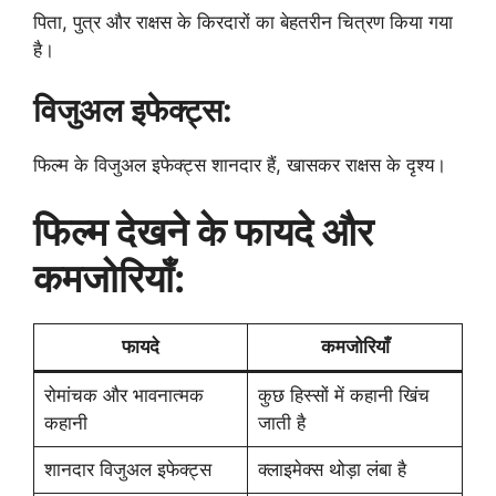
पिता, पुत्र और राक्षस के किरदारों का बेहतरीन चित्रण किया गया
है।
विजुअल इफेक्ट्स:
फिल्म के विजुअल इफेक्ट्स शानदार हैं, खासकर राक्षस के दृश्य।
फिल्म देखने के फायदे और
कमजोरियाँ:
फायदे
कमजोरियाँ
रोमांचक और भावनात्मक
कुछ हिस्सों में कहानी खिंच
कहानी
जाती है
शानदार विजुअल इफेक्ट्स
क्लाइमेक्स थोड़ा लंबा है