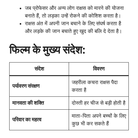
जब प्रोफेसर और अन्य लोग राक्षस को मारने की योजना
बनाते हैं, तो लड़का उन्हें रोकने की कोशिश करता है।
राक्षस अंत में अपनी जान बचाने के लिए संघर्ष करता है
और लड़के की जान बचाते हुए खुद की बलि दे देता है।
फिल्म के मुख्य संदेश:
संदेश
विवरण
जहरीला कचरा राक्षस पैदा
पर्यावरण संरक्षण
करता है
मानवता की शक्ति
दोस्ती हर चीज से बड़ी होती है
माता-पिता अपने बच्चों के लिए
परिवार का महत्व
कुछ भी कर सकते हैं