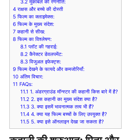
3.2
मुकाबले की रणनीति:
4
राक्षस और बच्चे की दोस्ती
5
फिल्म का क्लाइमेक्स:
6
फिल्म के मुख्य संदेश:
7
कहानी से सीख:
8
फिल्म का विश्लेषण:
8.1
प्लॉट की गहराई:
8.2
कैरेक्टर डेवलपमेंट:
8.3
विजुअल इफेक्ट्स:
9
फिल्म देखने के फायदे और कमजोरियाँ:
10
अंतिम विचार:
11
FAQs:
11.1
1. अंडरग्राउंड मॉन्स्टर की कहानी किस बारे में है?
11.2
2. इस कहानी का मुख्य संदेश क्या है?
11.3
3. क्या इसमें भावनात्मक तत्व भी हैं?
11.4
4. क्या यह फिल्म बच्चों के लिए उपयुक्त है?
11.5
5. क्या इसे ऑनलाइन देखा जा सकता है?