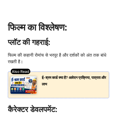
फिल्म का विश्लेषण:
प्लॉट की गहराई:
फिल्म की कहानी रोमांच से भरपूर है और दर्शकों को अंत तक बांधे
रखती है।
ई-श्रम कार्ड क्या है? आवेदन प्रक्रिया, पात्रता और
लाभ
कैरेक्टर डेवलपमेंट: