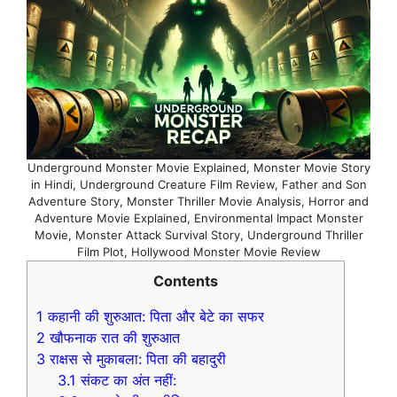
Underground Monster Movie Explained, Monster Movie Story
in Hindi, Underground Creature Film Review, Father and Son
Adventure Story, Monster Thriller Movie Analysis, Horror and
Adventure Movie Explained, Environmental Impact Monster
Movie, Monster Attack Survival Story, Underground Thriller
Film Plot, Hollywood Monster Movie Review
Contents
1
कहानी की शुरुआत: पिता और बेटे का सफर
2
खौफनाक रात की शुरुआत
3
राक्षस से मुकाबला: पिता की बहादुरी
3.1
संकट का अंत नहीं: