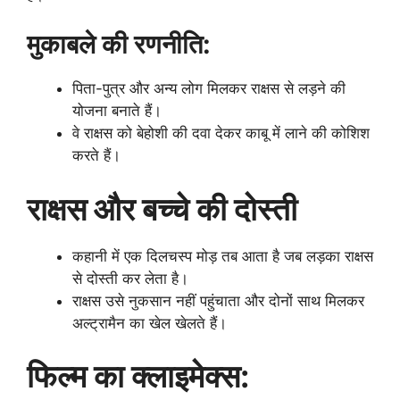
मुकाबले की रणनीति:
पिता-पुत्र और अन्य लोग मिलकर राक्षस से लड़ने की
योजना बनाते हैं।
वे राक्षस को बेहोशी की दवा देकर काबू में लाने की कोशिश
करते हैं।
राक्षस और बच्चे की दोस्ती
कहानी में एक दिलचस्प मोड़ तब आता है जब लड़का राक्षस
से दोस्ती कर लेता है।
राक्षस उसे नुकसान नहीं पहुंचाता और दोनों साथ मिलकर
अल्ट्रामैन का खेल खेलते हैं।
फिल्म का क्लाइमेक्स: