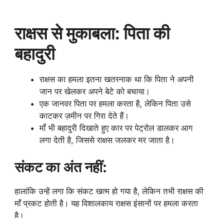
राक्षस से मुकाबला: पिता की
बहादुरी
राक्षस का हमला इतना खतरनाक था कि पिता ने अपनी
जान पर खेलकर अपने बेटे को बचाया।
एक जानवर पिता पर हमला करता है, लेकिन पिता उसे
काटकर ज़मीन पर गिरा देते हैं।
माँ भी बहादुरी दिखाते हुए कार पर पेट्रोल डालकर आग
लगा देती है, जिससे राक्षस जलकर मर जाता है।
संकट का अंत नहीं:
हालांकि उन्हें लगा कि संकट खत्म हो गया है, लेकिन तभी राक्षस की
माँ प्रकट होती है। यह विशालकाय राक्षस इंसानों पर हमला करता
है।