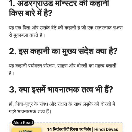
1. अंडरग्राउंड मॉन्स्टर की कहानी
किस बारे में है?
यह एक पिता और उसके बेटे की कहानी है जो एक खतरनाक राक्षस
से मुकाबला करते हैं।
2. इस कहानी का मुख्य संदेश क्या है?
यह कहानी पर्यावरण संरक्षण, साहस और दोस्ती का महत्व बताती
है।
3. क्या इसमें भावनात्मक तत्व भी हैं?
हाँ, पिता-पुत्र के संबंध और राक्षस के साथ लड़के की दोस्ती में
गहरे भावनात्मक तत्व हैं।
14 सितंबर हिंदी दिवस पर निबंध | Hindi Diwas