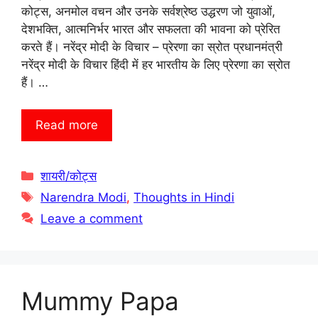
कोट्स, अनमोल वचन और उनके सर्वश्रेष्ठ उद्धरण जो युवाओं,
देशभक्ति, आत्मनिर्भर भारत और सफलता की भावना को प्रेरित
करते हैं। नरेंद्र मोदी के विचार – प्रेरणा का स्रोत प्रधानमंत्री
नरेंद्र मोदी के विचार हिंदी में हर भारतीय के लिए प्रेरणा का स्रोत
हैं। …
Read more
Categories
शायरी/कोट्स
Tags
Narendra Modi
,
Thoughts in Hindi
Leave a comment
Mummy Papa