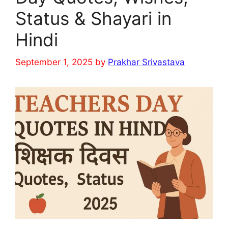
Status & Shayari in
Hindi
September 1, 2025
by
Prakhar Srivastava