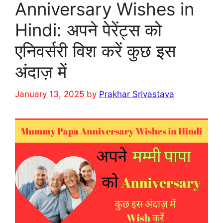
Anniversary Wishes in
Hindi: अपने पेरेंट्स को
एनिवर्सरी विश करें कुछ इस
अंदाज़ में
January 13, 2025
by
Prakhar Srivastava