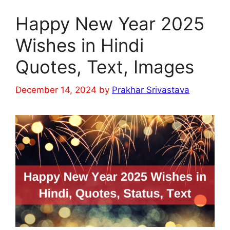
Happy New Year 2025
Wishes in Hindi
Quotes, Text, Images
December 14, 2024
by
Prakhar Srivastava