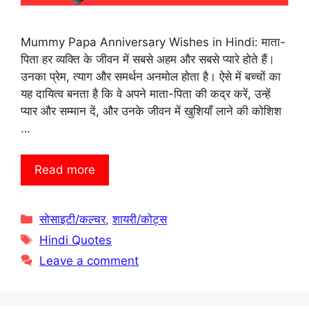
Mummy Papa Anniversary Wishes in Hindi: माता-
पिता हर व्यक्ति के जीवन में सबसे अहम और सबसे प्यारे होते हैं।
उनका प्रेम, त्याग और समर्थन अनमोल होता है। ऐसे में बच्चों का
यह दायित्व बनता है कि वे अपने माता-पिता की कद्र करें, उन्हें
प्यार और सम्मान दें, और उनके जीवन में खुशियाँ लाने की कोशिश
…
Read more
Categories
सोसाइटी/कल्चर
,
शायरी/कोट्स
Tags
Hindi Quotes
Leave a comment