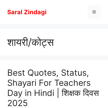
Skip
to
Saral Zindagi
Menu
content
शायरी/कोट्स
Best Quotes, Status,
Shayari For Teachers
Day in Hindi | शिक्षक दिवस
2025