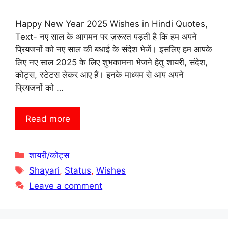
Happy New Year 2025 Wishes in Hindi Quotes,
Text- नए साल के आगमन पर ज़रूरत पड़ती है कि हम अपने
प्रियजनों को नए साल की बधाई के संदेश भेजें। इसलिए हम आपके
लिए नए साल 2025 के लिए शुभकामना भेजने हेतु शायरी, संदेश,
कोट्स, स्टेटस लेकर आए हैं। इनके माध्यम से आप अपने
प्रियजनों को …
Read more
Categories
शायरी/कोट्स
Tags
Shayari
,
Status
,
Wishes
Leave a comment