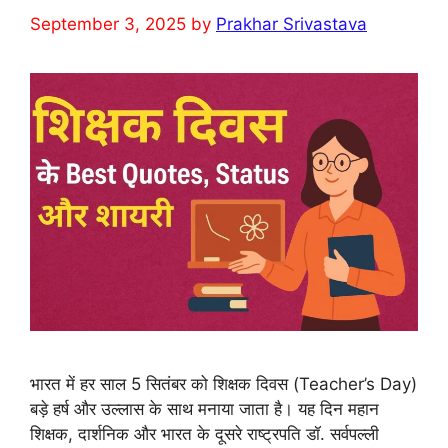
September 3, 2025
by
Prakhar Srivastava
भारत में हर साल 5 सितंबर को शिक्षक दिवस (Teacher’s Day)
बड़े हर्ष और उल्लास के साथ मनाया जाता है। यह दिन महान
शिक्षक, दार्शनिक और भारत के दूसरे राष्ट्रपति डॉ. सर्वपल्ली