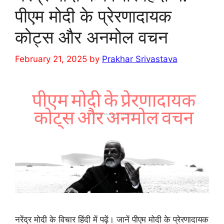
पीएम मोदी के प्रेरणादायक
कोट्स और अनमोल वचन
February 21, 2025
by
Prakhar Srivastava
नरेंद्र मोदी के विचार हिंदी में पढ़ें। जानें पीएम मोदी के प्रेरणादायक