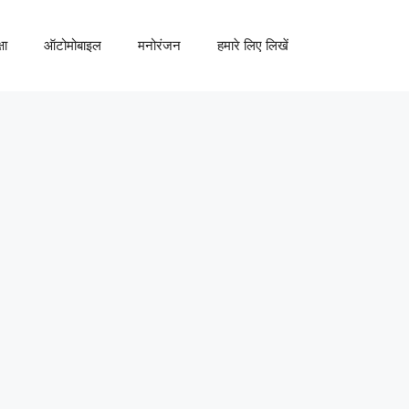
षा
ऑटोमोबाइल
मनोरंजन
हमारे लिए लिखें