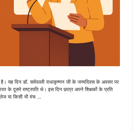
है। यह दिन डॉ. सर्वपल्ली राधाकृष्णन जी के जन्मदिवस के अवसर पर
रत के दूसरे राष्ट्रपति थे। इस दिन छात्र अपने शिक्षकों के प्रति
ॉलेज या किसी भी मंच …