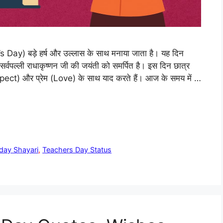
s Day) बड़े हर्ष और उल्लास के साथ मनाया जाता है। यह दिन
 सर्वपल्ली राधाकृष्णन जी की जयंती को समर्पित है। इस दिन छात्र
spect) और प्रेम (Love) के साथ याद करते हैं। आज के समय में …
day Shayari
,
Teachers Day Status