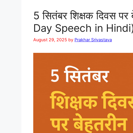
5 सितंबर शिक्षक दिवस पर
Day Speech in Hindi
August 29, 2025
by
Prakhar Srivastava