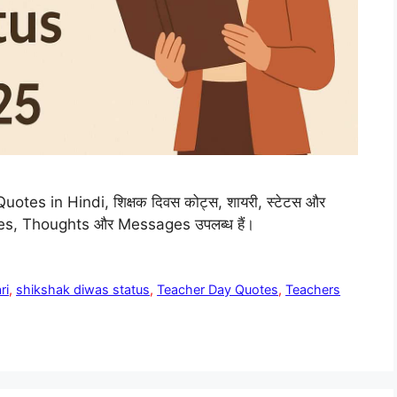
 Quotes in Hindi, शिक्षक दिवस कोट्स, शायरी, स्टेटस और
shes, Thoughts और Messages उपलब्ध हैं।
ri
,
shikshak diwas status
,
Teacher Day Quotes
,
Teachers