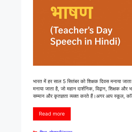
भारत में हर साल 5 सितंबर को शिक्षक दिवस मनाया जाता 
मनाया जाता है, जो महान दार्शनिक, विद्वान, शिक्षक और भा
सम्मान और कृतज्ञता व्यक्त करते हैं।अगर आप स्कूल, क
Read more
Categories