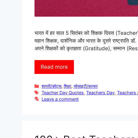
भारत में हर साल 5 सितंबर को शिक्षक दिवस (Teacher’
महान शिक्षक, दार्शनिक और भारत के दूसरे राष्ट्रपति डॉ.
अपने शिक्षकों को कृतज्ञता (Gratitude), सम्मान (Re
Read more
Categories
शायरी/कोट्स
,
शिक्षा
,
सोसाइटी/कल्चर
Tags
Teacher Day Quotes
,
Teachers Day
,
Teachers 
Leave a comment