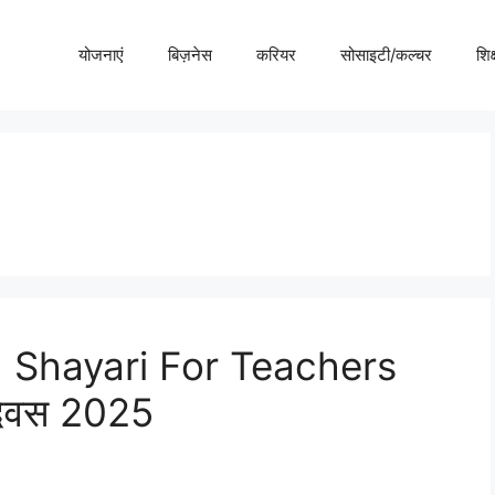
योजनाएं
बिज़नेस
करियर
सोसाइटी/कल्चर
शिक्
, Shayari For Teachers
 दिवस 2025