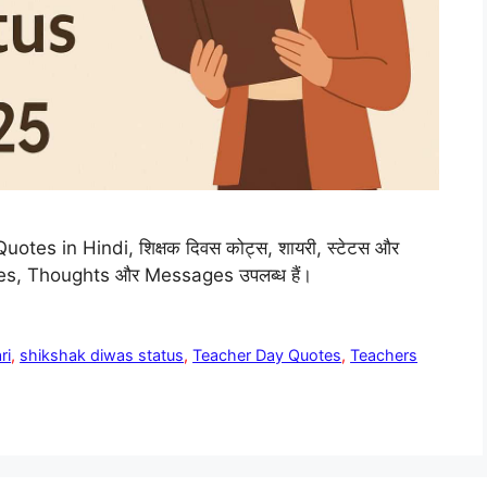
 Quotes in Hindi, शिक्षक दिवस कोट्स, शायरी, स्टेटस और
shes, Thoughts और Messages उपलब्ध हैं।
ri
,
shikshak diwas status
,
Teacher Day Quotes
,
Teachers