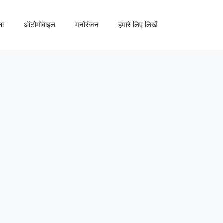
षा
ऑटोमोबाइल
मनोरंजन
हमारे लिए लिखें