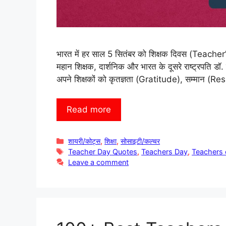
भारत में हर साल 5 सितंबर को शिक्षक दिवस (Teacher’
महान शिक्षक, दार्शनिक और भारत के दूसरे राष्ट्रपति डॉ.
अपने शिक्षकों को कृतज्ञता (Gratitude), सम्मान (Re
Read more
Categories
शायरी/कोट्स
,
शिक्षा
,
सोसाइटी/कल्चर
Tags
Teacher Day Quotes
,
Teachers Day
,
Teachers 
Leave a comment