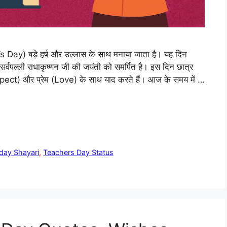
s Day) बड़े हर्ष और उल्लास के साथ मनाया जाता है। यह दिन
 सर्वपल्ली राधाकृष्णन जी की जयंती को समर्पित है। इस दिन छात्र
spect) और प्रेम (Love) के साथ याद करते हैं। आज के समय में …
day Shayari
,
Teachers Day Status